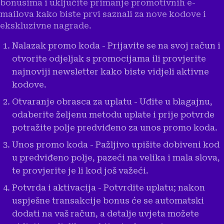
bonusima i uključite primanje promotivnih e-
mailova kako biste prvi saznali za nove kodove i
ekskluzivne nagrade.
Nalazak promo koda - Prijavite se na svoj račun i
otvorite odjeljak s promocijama ili provjerite
najnoviji newsletter kako biste vidjeli aktivne
kodove.
Otvaranje obrasca za uplatu - Uđite u blagajnu,
odaberite željenu metodu uplate i prije potvrde
potražite polje predviđeno za unos promo koda.
Unos promo koda - Pažljivo upišite dobiveni kod
u predviđeno polje, pazeći na velika i mala slova,
te provjerite je li kod još važeći.
Potvrda i aktivacija - Potvrdite uplatu; nakon
uspješne transakcije bonus će se automatski
dodati na vaš račun, a detalje uvjeta možete