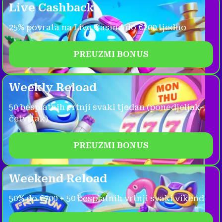
Live Cashback
25% povrata na Live Casino do €200 tjedno
PREUZMI BONUS
Weekly Reload
50 besplatnih vrtnji svaki tjedan (ponedjeljak–
četvrtak)
PREUZMI BONUS
Weekend Reload
50% do €700 + 50 besplatnih vrtnji svaki vikend