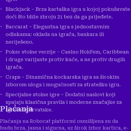
Blackjack – Brza kartaška igra u kojoj pokušavate
doći što bliže zbroju 21 bez da ga prijeđete.
Baccarat – Elegantna igra s jednostavnim
odlukama: oklada na igrača, bankara ili
neriješeno.
Poker stolne verzije – Casino Hold’em, Caribbean
i druge varijante protiv kuće, a ne protiv drugih
igrača.
Craps – Dinamična kockarska igra sa širokim
izborom uloga i mogućnosti za stratešku igru.
Specijalne stolne igre – Dodatni naslovi koji
spajaju klasična pravila i moderne značajke za
Plaćanja
igrače iz Hrvatske.
Plaćanja na Robocat platformi osmišljena su da
budu brza, jasna i sigurna, uz širok izbor kartica, e-