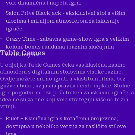
vole dinamičnu i napetu igru.
Salon Privé Blackjack - ekskluzivni stol s višim
ulozima i mirnijom atmosferom za iskusnije
igrače.
Crazy Time - zabavna game-show igra s velikim
kolom, bonus rundama i raznim slučajnim
Table Games
množiteljima.
U odjeljku Table Games čeka vas klasična kasino
atmosfera s digitalnim stolovima visoke razine.
Ovdje možete mirno igrati u vlastitom ritmu, bez
gužve i buke, uz jasna pravila i čiste isplate. Stolne
igre pogodne su i za početnike i za iskusne igrače, a
idealne su za one koji vole strategiju više od brzih
vrtnji.
Rulet – Klasična igra s kotačem i brojevima,
dostupna u nekoliko verzija za različite stilove
igre.