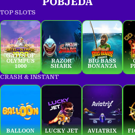
POBJEDA
TOP SLOTS
GATES OF
OLYMPUS
RAZOR
BIG BASS
1000
SHARK
BONANZA
P
CRASH & INSTANT
BALLOON
LUCKY JET
AVIATRIX
F