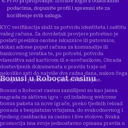
Prvo prijavljivanje: Izvršite login s odabranim
podacima, dopunite profil i spremni ste za
korištenje svih usluga.
KYC verifikacija služi za potvrdu identiteta i zaštitu
vašeg računa. Za dovršetak provjere potrebno je
poslati presliku osobne iskaznice ili putovnice,
dokaz adrese poput računa za komunalije ili
bankovnog izvatka te, po potrebi, potvrdu
vlasništva nad karticom ili e‑novčanikom. Obrada
dostavljenih dokumenata u pravilu traje od
nekoliko sati do najviše dva radna dana, nakon čega
Bonusi u Robocat casinu
su isplate i payments u punosti dostupne.
Bonusi u Robocat casinu zamišljeni su kao jasna
nagrada za aktivnu igru – od izdašnog welcome
bonus paketa za nove igrače, preko tjednih reload
ponuda s besplatnim vrtnjama, do svakodnevnog i
tjednog cashbacka za casino i live stolove. Svaka
promocija ima svoje jednostavno opisana pravila u